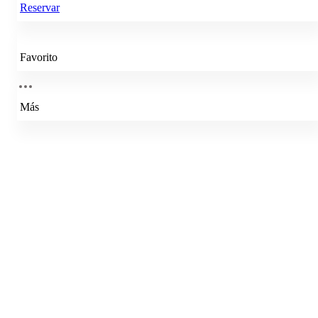
Reservar
Favorito
Más