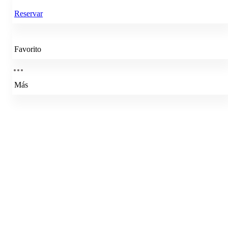
Reservar
Favorito
Más