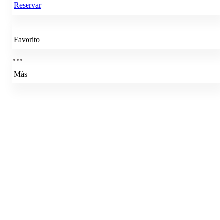
Reservar
Favorito
Más