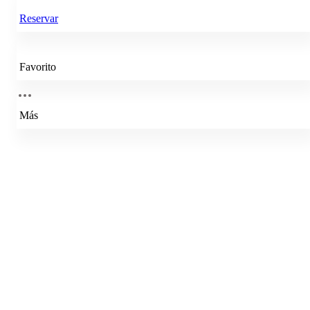
Reservar
Favorito
Más