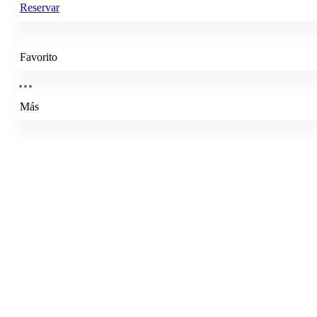
Reservar
Favorito
Más