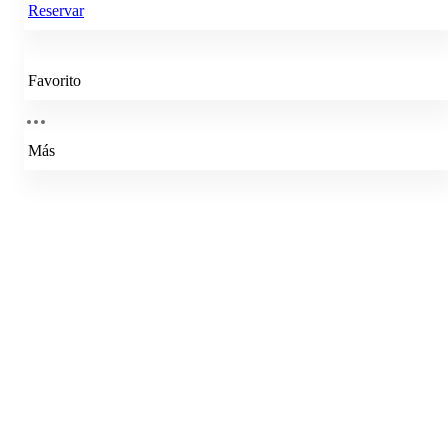
Reservar
Favorito
Más