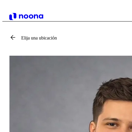
Elija una ubicación