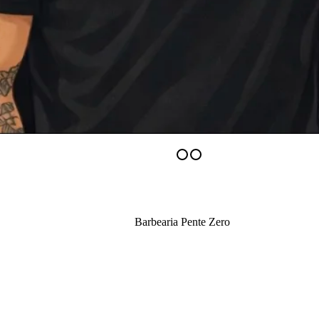
Barbearia Pente Zero