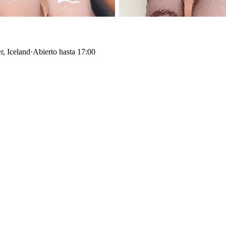
, Iceland
·
Abierto hasta 17:00