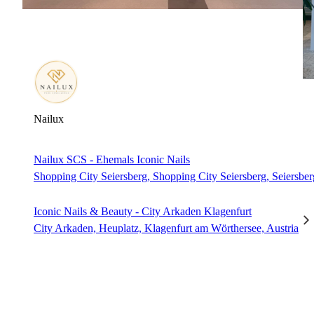
Nailux
Nailux SCS - Ehemals Iconic Nails
Shopping City Seiersberg, Shopping City Seiersberg, Seiersber
Iconic Nails & Beauty - City Arkaden Klagenfurt
City Arkaden, Heuplatz, Klagenfurt am Wörthersee, Austria