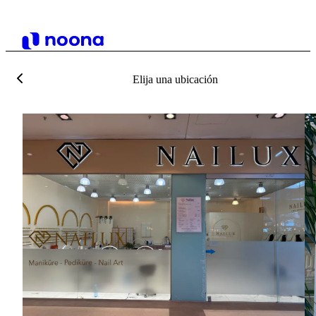
Elija una ubicación