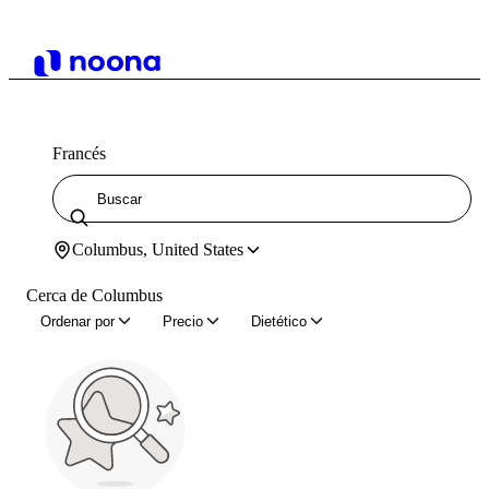
Francés
Columbus, United States
Cerca de Columbus
Ordenar por
Precio
Dietético