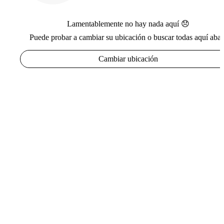
Lamentablemente no hay nada aquí 😞
Puede probar a cambiar su ubicación o buscar todas aquí abaj
Cambiar ubicación