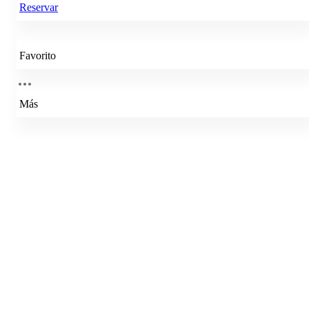
Reservar
Favorito
Más