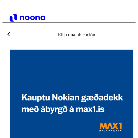
Elija una ubicación