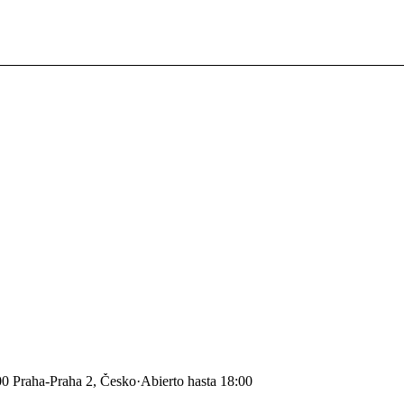
00 Praha-Praha 2, Česko
·
Abierto hasta 18:00