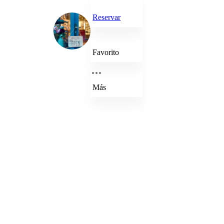
Reservar
Favorito
Más