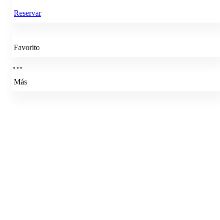
Reservar
Favorito
Más