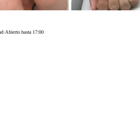
nd
·
Abierto hasta 17:00