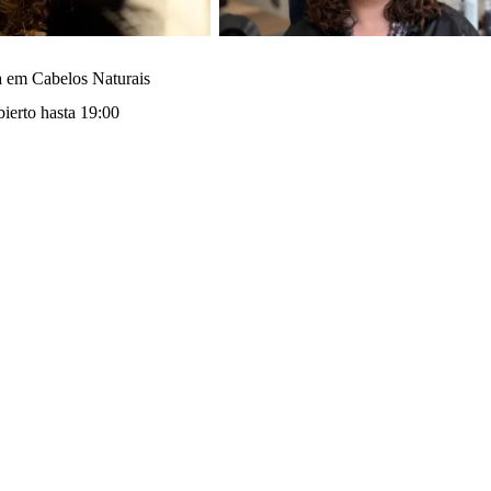
ta em Cabelos Naturais
ierto hasta 19:00