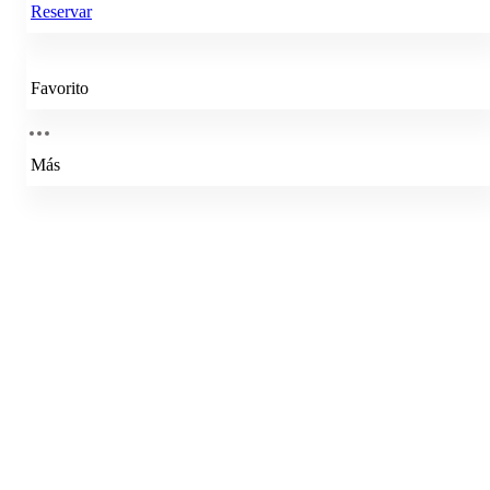
Reservar
Favorito
Más