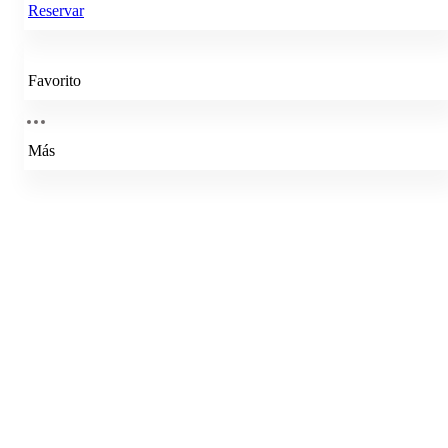
Reservar
Favorito
Más