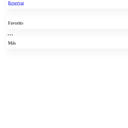
Reservar
Favorito
Más