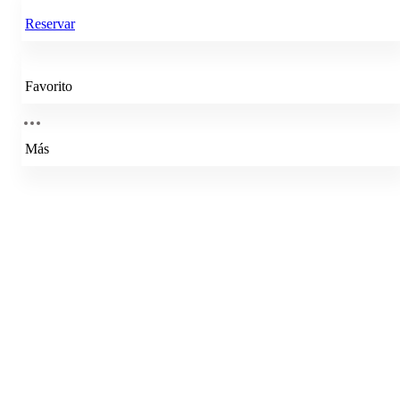
Reservar
Favorito
Más