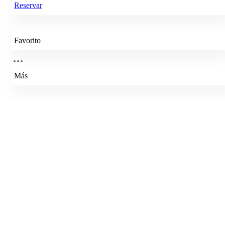
Reservar
Favorito
Más