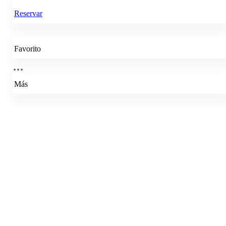
Reservar
Favorito
Más