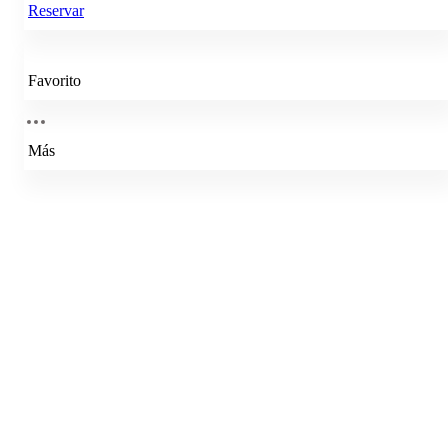
Reservar
Favorito
Más