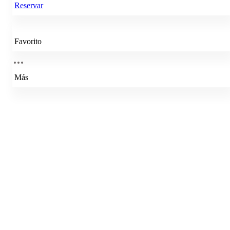
Reservar
Favorito
Más