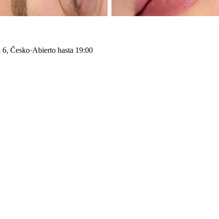
 6, Česko
·
Abierto hasta 19:00