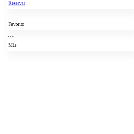
Reservar
Favorito
Más