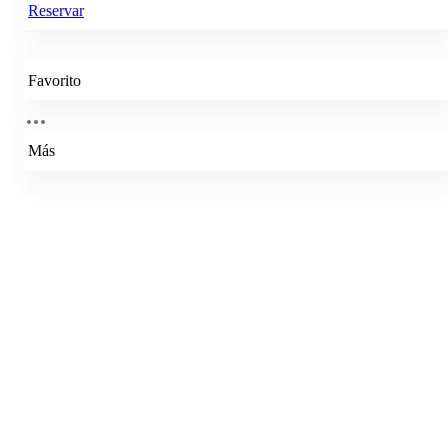
Reservar
Favorito
Más