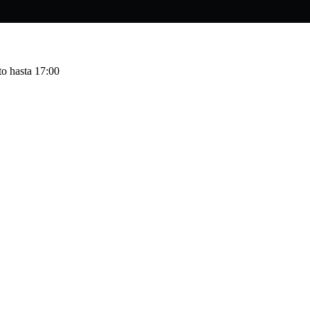
to hasta 17:00