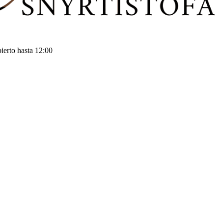
ierto hasta 12:00