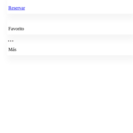
Reservar
Favorito
Más