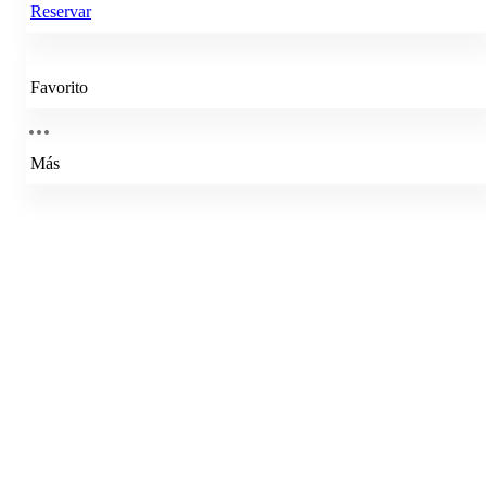
Reservar
Favorito
Más