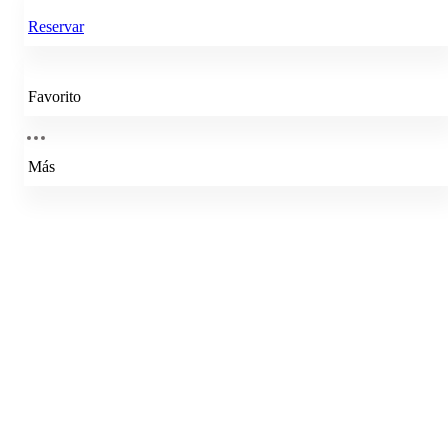
Reservar
Favorito
Más