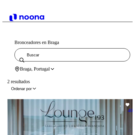
Bronceadores en Braga
Braga, Portugal
2 resultados
Ordenar por
40