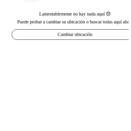
Lamentablemente no hay nada aquí 😞
Puede probar a cambiar su ubicación o buscar todas aquí abaj
Cambiar ubicación