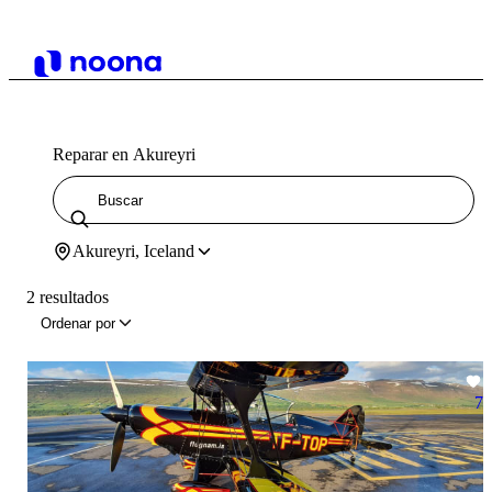
Reparar en Akureyri
Akureyri, Iceland
2 resultados
Ordenar por
7