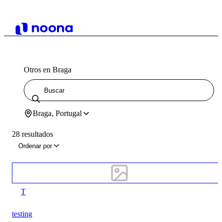
Otros en Braga
Braga, Portugal
28 resultados
Ordenar por
T
testing