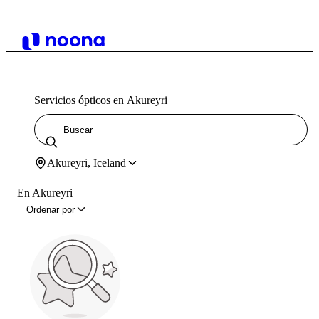
Servicios ópticos en Akureyri
Akureyri, Iceland
En Akureyri
Ordenar por