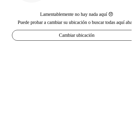
Lamentablemente no hay nada aquí 😞
Puede probar a cambiar su ubicación o buscar todas aquí abaj
Cambiar ubicación