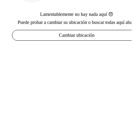
Lamentablemente no hay nada aquí 😞
Puede probar a cambiar su ubicación o buscar todas aquí abaj
Cambiar ubicación