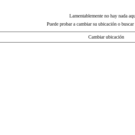
Lamentablemente no hay nada aqu
Puede probar a cambiar su ubicación o buscar 
Cambiar ubicación