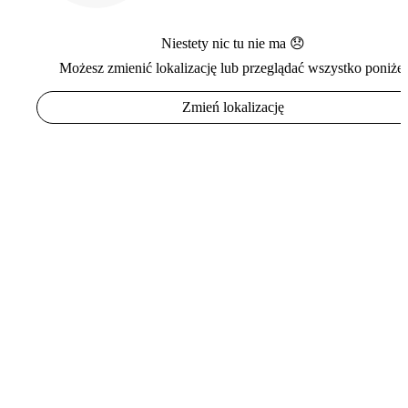
Niestety nic tu nie ma 😞
Możesz zmienić lokalizację lub przeglądać wszystko poniżej
Zmień lokalizację