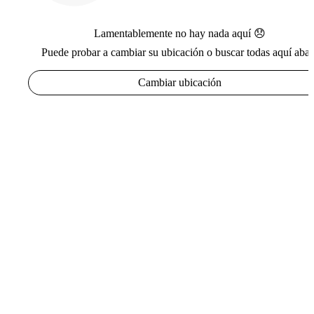
Lamentablemente no hay nada aquí 😞
Puede probar a cambiar su ubicación o buscar todas aquí abaj
Cambiar ubicación