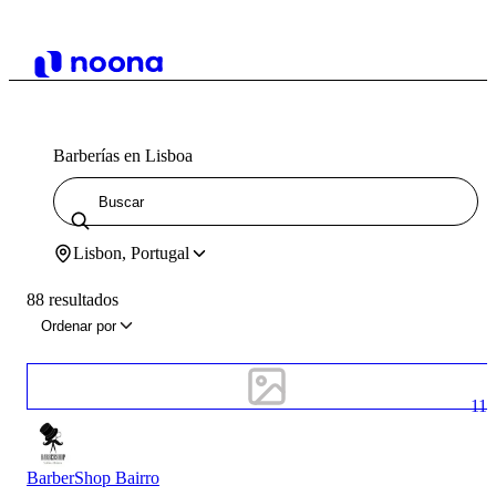
Barberías en Lisboa
Lisbon, Portugal
88 resultados
Ordenar por
11
BarberShop Bairro