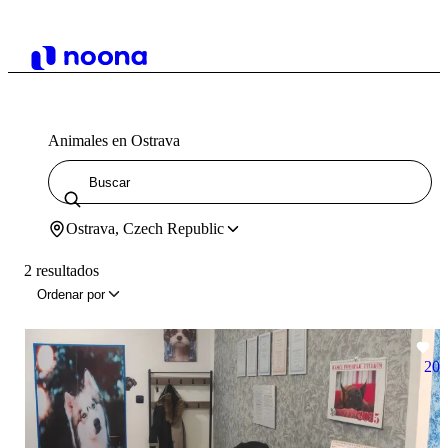
Animales en Ostrava
Ostrava, Czech Republic
2 resultados
Ordenar por
20