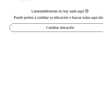
Lamentablemente no hay nada aquí 😞
Puede probar a cambiar su ubicación o buscar todas aquí abaj
Cambiar ubicación