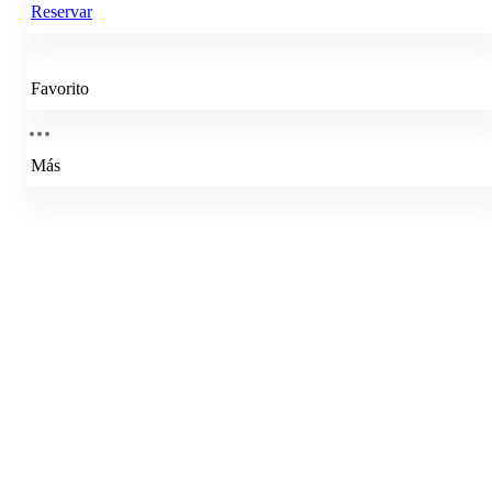
Reservar
Favorito
Más