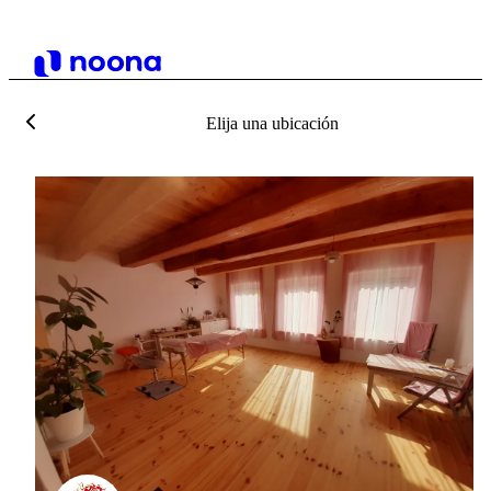
Elija una ubicación