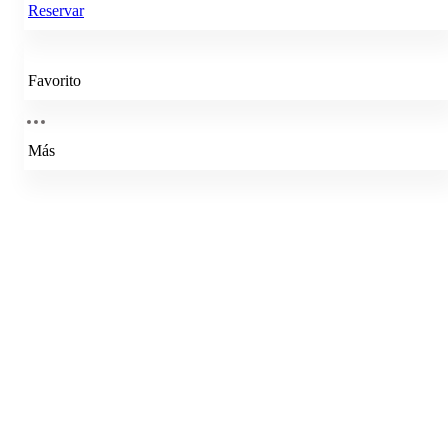
Reservar
Favorito
Más