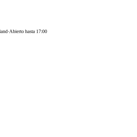
land
·
Abierto hasta 17:00