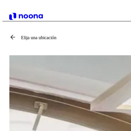
Elija una ubicación