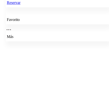
Reservar
Favorito
Más